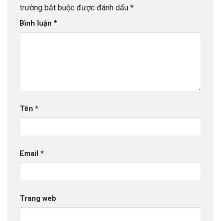
trường bắt buộc được đánh dấu
*
Bình luận
*
Tên
*
Email
*
Trang web