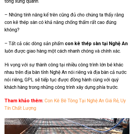
tông xung quanh.
– Những tính năng kể trên cũng đủ cho chúng ta thấy rằng
con kê thép sàn có khả năng chống thấm rất cao đúng
không?
– Tất cả các dòng sản phẩm
con kê thép sàn tại Nghệ An
luôn được giao hàng một cách nhanh chóng và chính xác.
Hi vọng với sự thành công tại nhiều công trình lớn bé khác
nhau trên địa bàn tỉnh Nghệ An nói riêng và địa bàn cả nước
nói riêng, GPL sẽ tiếp tục được đồng hành cùng với quý
khách hàng trong những công trình xây dựng phía trước.
Tham khảo thêm
:
Con Kê Bê Tông Tại Nghệ An Giá Rẻ, Uy
Tín Chất Lượng